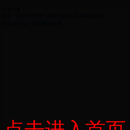
当前位置：
首页
>
信息公开年报
>
洞头区文化广电新闻出版局
洞头区文化广电新闻出版局
点击进入首页