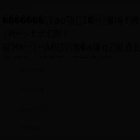
政府信息公开目录
信息公开指南
信息公开目录
信息公开年报
依申请公开