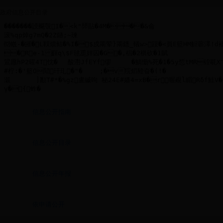
政府信息公开目录
信息公开指南
信息公开目录
信息公开年报
依申请公开