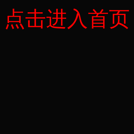
点击进入首页