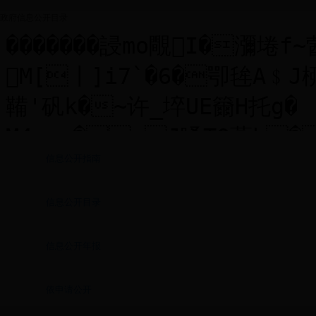
政府信息公开目录
信息公开指南
信息公开目录
信息公开年报
依申请公开